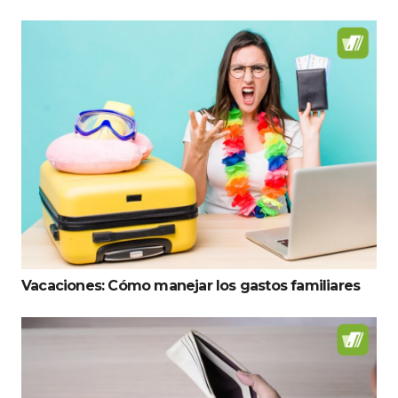
Vacaciones: Cómo manejar los gastos familiares