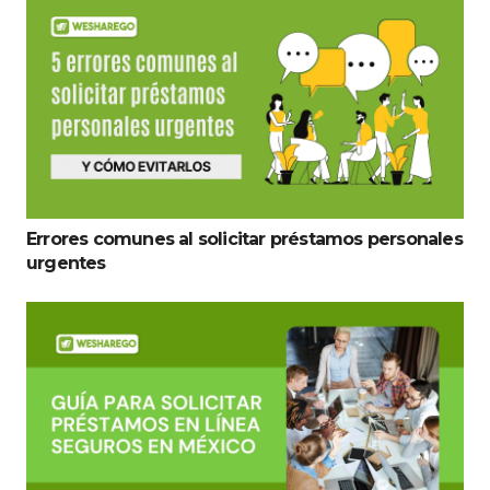
Errores comunes al solicitar préstamos personales
urgentes