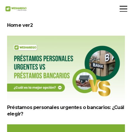
Home ver2
Préstamos personales urgentes o bancarios: ¿Cuál
elegir?