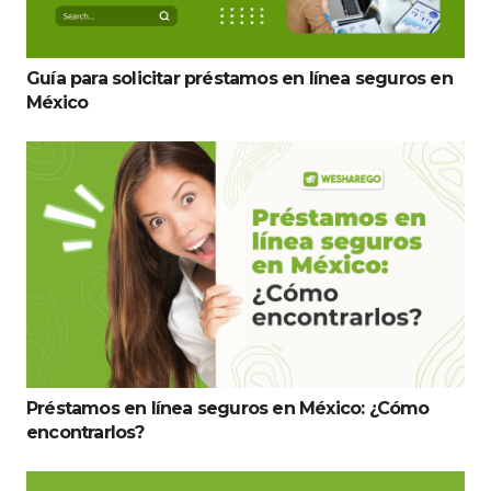
Guía para solicitar préstamos en línea seguros en
México
Préstamos en línea seguros en México: ¿Cómo
encontrarlos?