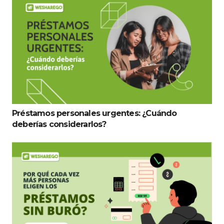
Préstamos personales urgentes: ¿Cuándo
deberías considerarlos?