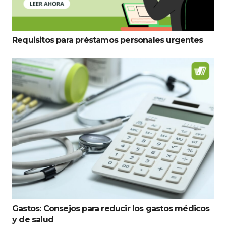
Requisitos para préstamos personales urgentes
Gastos: Consejos para reducir los gastos médicos
y de salud