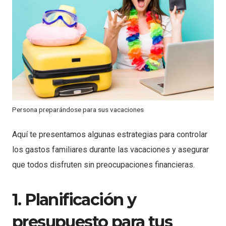
Persona preparándose para sus vacaciones
Aquí te presentamos algunas estrategias para controlar
los gastos familiares durante las vacaciones y asegurar
que todos disfruten sin preocupaciones financieras.
1. Planificación y
presupuesto para tus