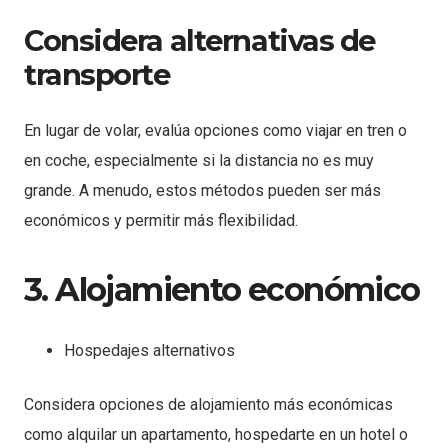
Considera alternativas de
transporte
En lugar de volar, evalúa opciones como viajar en tren o
en coche, especialmente si la distancia no es muy
grande. A menudo, estos métodos pueden ser más
económicos y permitir más flexibilidad.
3. Alojamiento económico
Hospedajes alternativos
Considera opciones de alojamiento más económicas
como alquilar un apartamento, hospedarte en un hotel o