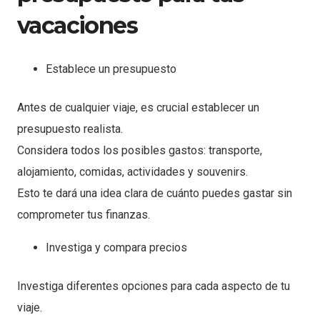
vacaciones
Establece un presupuesto
Antes de cualquier viaje, es crucial establecer un
presupuesto realista.
Considera todos los posibles gastos: transporte,
alojamiento, comidas, actividades y souvenirs.
Esto te dará una idea clara de cuánto puedes gastar sin
comprometer tus finanzas.
Investiga y compara precios
Investiga diferentes opciones para cada aspecto de tu
viaje.