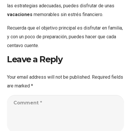
las estrategias adecuadas, puedes disfrutar de unas
vacaciones
memorables sin estrés financiero.
Recuerda que el objetivo principal es disfrutar en familia,
y con un poco de preparación, puedes hacer que cada
centavo cuente.
Leave a Reply
Your email address will not be published.
Required fields
are marked
*