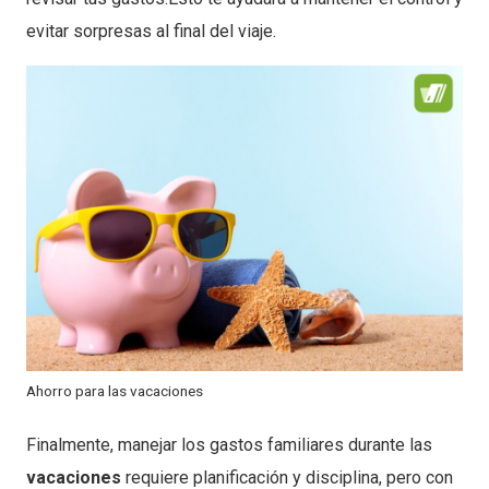
evitar sorpresas al final del viaje.
Ahorro para las vacaciones
Finalmente, manejar los gastos familiares durante las
vacaciones
requiere planificación y disciplina, pero con