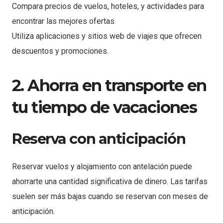
Compara precios de vuelos, hoteles, y actividades para
encontrar las mejores ofertas.
Utiliza aplicaciones y sitios web de viajes que ofrecen
descuentos y promociones.
2. Ahorra en transporte en
tu tiempo de vacaciones
Reserva con anticipación
Reservar vuelos y alojamiento con antelación puede
ahorrarte una cantidad significativa de dinero. Las tarifas
suelen ser más bajas cuando se reservan con meses de
anticipación.