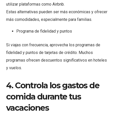
utilizar plataformas como Airbnb.
Estas alternativas pueden ser más económicas y ofrecer
más comodidades, especialmente para familias.
Programa de fidelidad y puntos
Si viajas con frecuencia, aprovecha los programas de
fidelidad y puntos de tarjetas de crédito. Muchos
programas ofrecen descuentos significativos en hoteles
y vuelos.
4. Controla los gastos de
comida durante tus
vacaciones