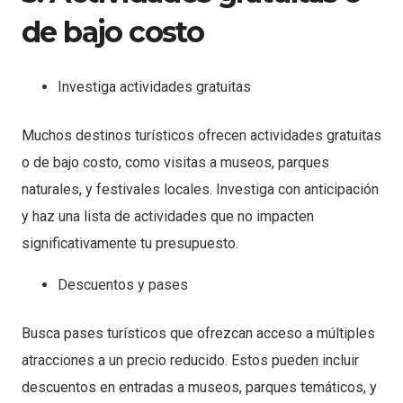
de bajo costo
Investiga actividades gratuitas
Muchos destinos turísticos ofrecen actividades gratuitas
o de bajo costo, como visitas a museos, parques
naturales, y festivales locales. Investiga con anticipación
y haz una lista de actividades que no impacten
significativamente tu presupuesto.
Descuentos y pases
Busca pases turísticos que ofrezcan acceso a múltiples
atracciones a un precio reducido. Estos pueden incluir
descuentos en entradas a museos, parques temáticos, y