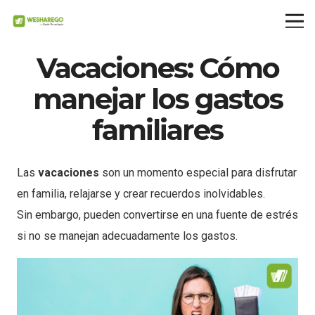
Vacaciones: Cómo
manejar los gastos
familiares
Las
vacaciones
son un momento especial para disfrutar
en familia, relajarse y crear recuerdos inolvidables.
Sin embargo, pueden convertirse en una fuente de estrés
si no se manejan adecuadamente los gastos.