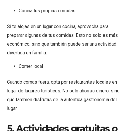
Cocina tus propias comidas
Si te alojas en un lugar con cocina, aprovecha para
preparar algunas de tus comidas. Esto no solo es más
económico, sino que también puede ser una actividad
divertida en familia.
Comer local
Cuando comas fuera, opta por restaurantes locales en
lugar de lugares turísticos. No solo ahorras dinero, sino
que también disfrutas de la auténtica gastronomía del
lugar.
5. Actividades gratuitas o