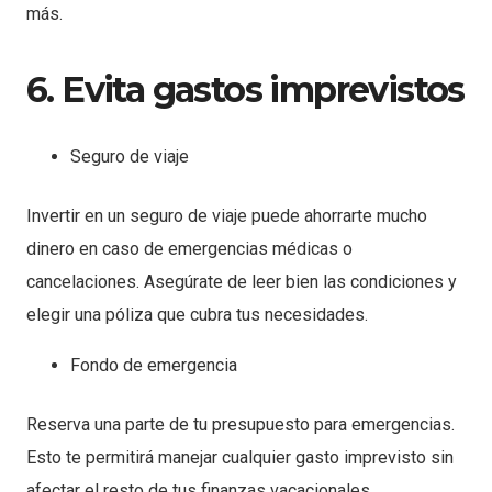
más.
6. Evita gastos imprevistos
Seguro de viaje
Invertir en un seguro de viaje puede ahorrarte mucho
dinero en caso de emergencias médicas o
cancelaciones. Asegúrate de leer bien las condiciones y
elegir una póliza que cubra tus necesidades.
Fondo de emergencia
Reserva una parte de tu presupuesto para emergencias.
Esto te permitirá manejar cualquier gasto imprevisto sin
afectar el resto de tus finanzas vacacionales.