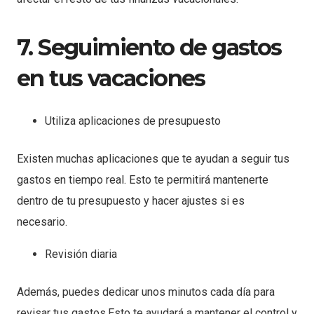
7. Seguimiento de gastos
en tus vacaciones
Utiliza aplicaciones de presupuesto
Existen muchas aplicaciones que te ayudan a seguir tus
gastos en tiempo real. Esto te permitirá mantenerte
dentro de tu presupuesto y hacer ajustes si es
necesario.
Revisión diaria
Además, puedes dedicar unos minutos cada día para
revisar tus gastos.Esto te ayudará a mantener el control y