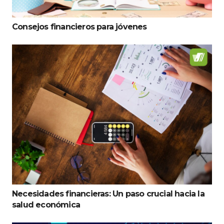
Consejos financieros para jóvenes
Necesidades financieras: Un paso crucial hacia la
salud económica