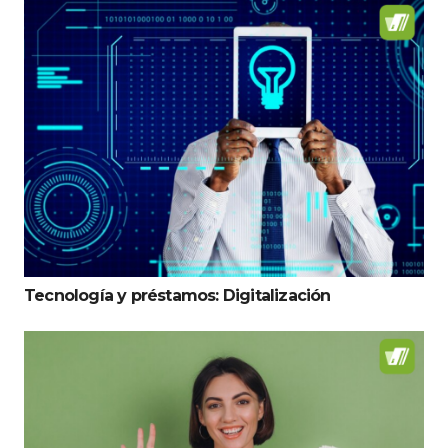
Tecnología y préstamos: Digitalización