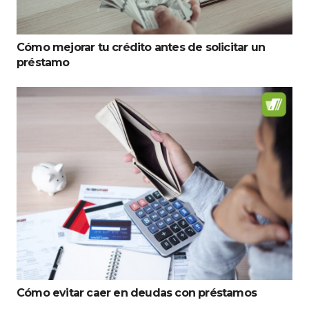
Cómo mejorar tu crédito antes de solicitar un
préstamo
Cómo evitar caer en deudas con préstamos