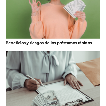
Beneficios y riesgos de los préstamos rápidos