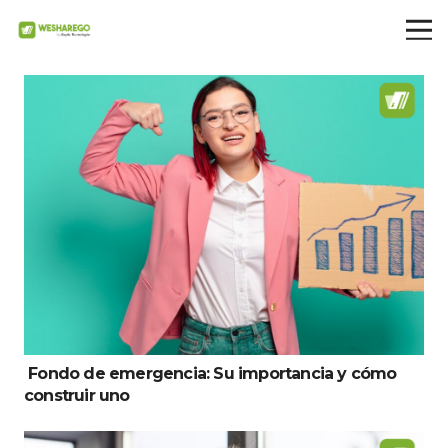
Fondo de emergencia: Su importancia y cómo
construir uno