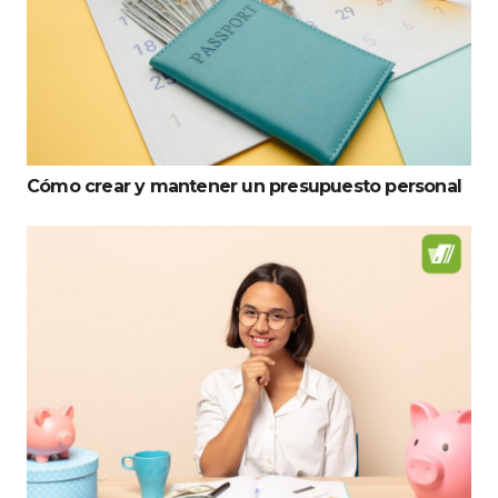
Cómo crear y mantener un presupuesto personal