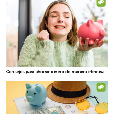
Consejos para ahorrar dinero de manera efectiva