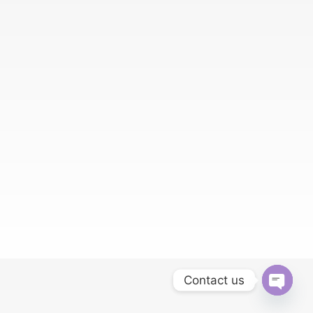
Contact us
Open