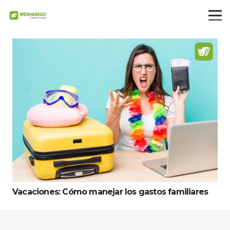
Vacaciones: Cómo manejar los gastos familiares