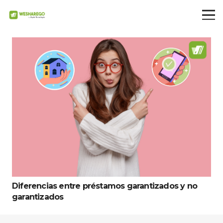
Diferencias entre préstamos garantizados y no
garantizados