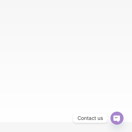
Contact us
Open