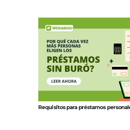
Requisitos para préstamos personal