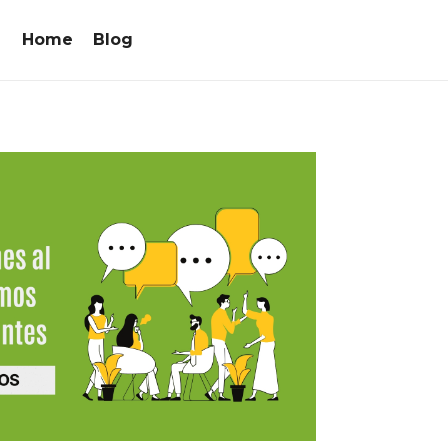
Home
Blog