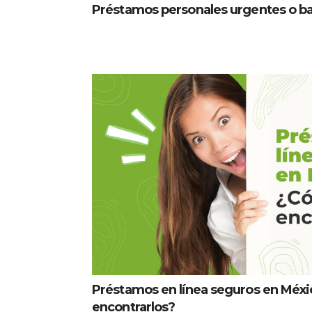
Préstamos personales urgentes o ban
Préstamos en línea seguros en Méx
encontrarlos?