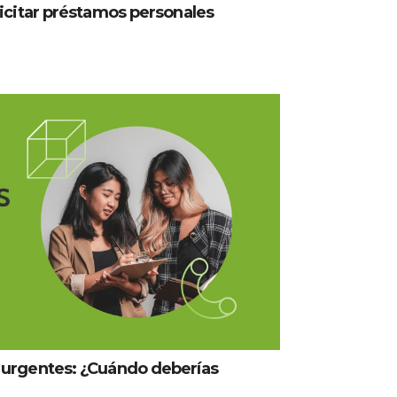
icitar préstamos personales
 urgentes: ¿Cuándo deberías