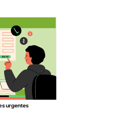
es urgentes