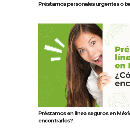
Préstamos personales urgentes o ban
Préstamos en línea seguros en Méx
encontrarlos?