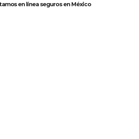
éstamos en línea seguros en México