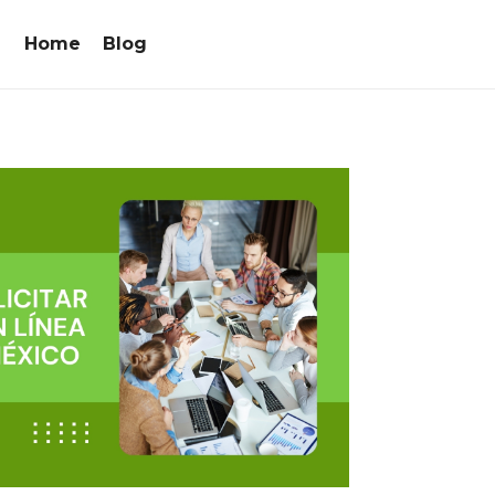
Home
Blog