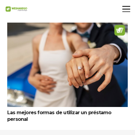
Las mejores formas de utilizar un préstamo
personal