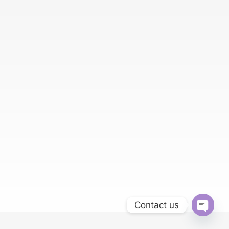
Contact us
Open