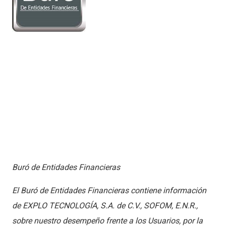
Buró de Entidades Financieras
El Buró de Entidades Financieras contiene información
de EXPLO TECNOLOGÍA, S.A. de C.V., SOFOM, E.N.R.,
sobre nuestro desempeño frente a los Usuarios, por la