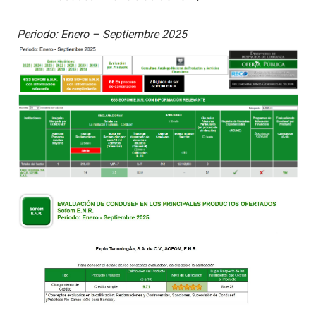
Periodo: Enero – Septiembre 2025