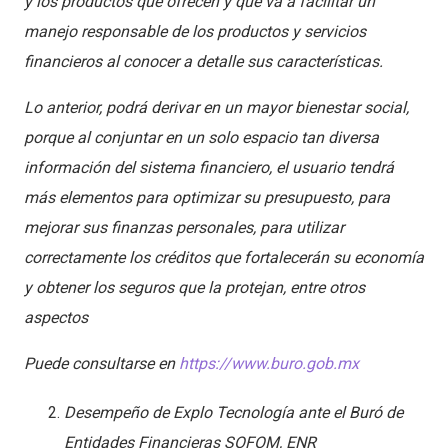
y los productos que ofrecen y que va a facilitar un
manejo responsable de los productos y servicios
financieros al conocer a detalle sus características.
Lo anterior, podrá derivar en un mayor bienestar social,
porque al conjuntar en un solo espacio tan diversa
información del sistema financiero, el usuario tendrá
más elementos para optimizar su presupuesto, para
mejorar sus finanzas personales, para utilizar
correctamente los créditos que fortalecerán su economía
y obtener los seguros que la protejan, entre otros
aspectos
Puede consultarse en
https://www.buro.gob.mx
Desempeño de Explo Tecnología ante el Buró de
Entidades Financieras SOFOM, ENR