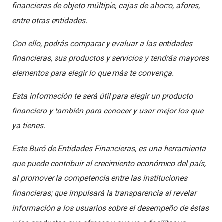
financieras de objeto múltiple, cajas de ahorro, afores,
entre otras entidades.
Con ello, podrás comparar y evaluar a las entidades
financieras, sus productos y servicios y tendrás mayores
elementos para elegir lo que más te convenga.
Esta información te será útil para elegir un producto
financiero y también para conocer y usar mejor los que
ya tienes.
Este Buró de Entidades Financieras, es una herramienta
que puede contribuir al crecimiento económico del país,
al promover la competencia entre las instituciones
financieras; que impulsará la transparencia al revelar
información a los usuarios sobre el desempeño de éstas