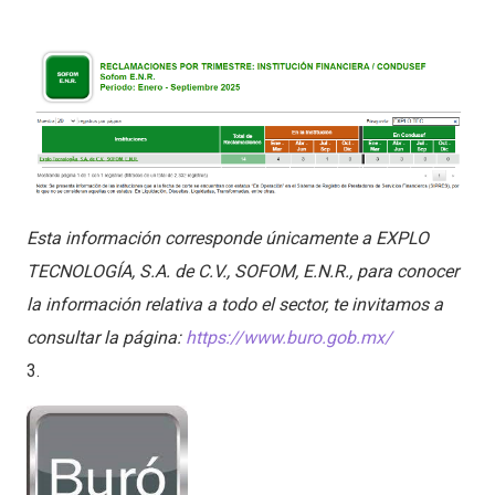
Esta información corresponde únicamente a EXPLO
TECNOLOGÍA, S.A. de C.V., SOFOM, E.N.R., para conocer
la información relativa a todo el sector, te invitamos a
consultar la página:
https://www.buro.gob.mx/
3.