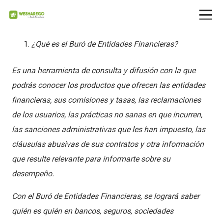
¿Qué es el Buró de Entidades Financieras?
Es una herramienta de consulta y difusión con la que
podrás conocer los productos que ofrecen las entidades
financieras, sus comisiones y tasas, las reclamaciones
de los usuarios, las prácticas no sanas en que incurren,
las sanciones administrativas que les han impuesto, las
cláusulas abusivas de sus contratos y otra información
que resulte relevante para informarte sobre su
desempeño.
Con el Buró de Entidades Financieras, se logrará saber
quién es quién en bancos, seguros, sociedades